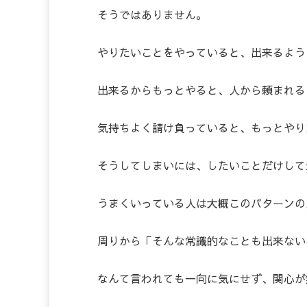
そうではありません。
やりたいことをやっていると、出来るよう
出来るからもっとやると、人から頼まれる
気持ちよく請け負っていると、もっとやり
そうしてしまいには、したいことだけして
うまくいっている人は大概このパターンの
周りから「そんな常識的なことも出来ない
なんて言われても一向に気にせず、関心が