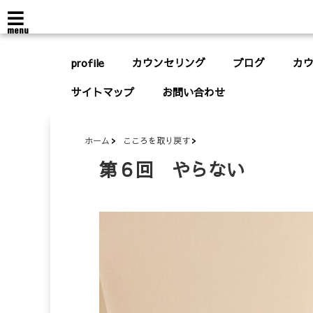
menu
profile
カウンセリング
ブログ
カ
サイトマップ
お問い合わせ
ホーム
こころを取り戻す
第６回 やらない