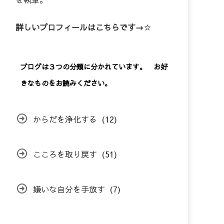
詳しいプロフィールはこちらです→
☆
ブログは３つの分類に分かれています。 お好
きなものをお読みください。
からだを浄化する
(12)
こころを取り戻す
(51)
嫌いな自分を手放す
(7)