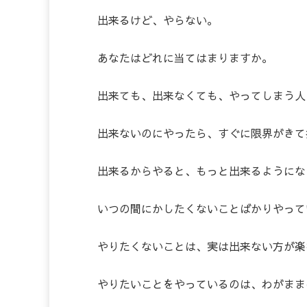
出来るけど、やらない。
あなたはどれに当てはまりますか。
出来ても、出来なくても、やってしまう人
出来ないのにやったら、すぐに限界がきて
出来るからやると、もっと出来るようにな
いつの間にかしたくないことばかりやって
やりたくないことは、実は出来ない方が楽
やりたいことをやっているのは、わがまま