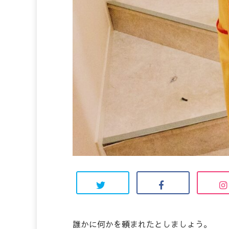
誰かに何かを頼まれたとしましょう。