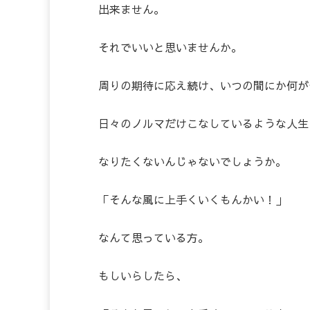
出来ません。
それでいいと思いませんか。
周りの期待に応え続け、いつの間にか何が
日々のノルマだけこなしているような人生
なりたくないんじゃないでしょうか。
「そんな風に上手くいくもんかい！」
なんて思っている方。
もしいらしたら、