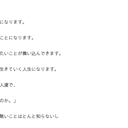
になります。
ことになります。
たいことが舞い込んできます。
生きていく人生になります。
人達で、
のか。」
無いことはとんと知らないし