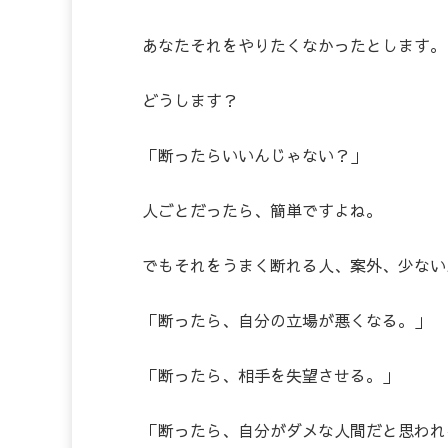
あなたそれをやりたくなかったとします。
どうします？
「断ったらいいんじゃない？」
人ごとだったら、簡単ですよね。
でもそれをうまく断れる人、案外、少ない
「断ったら、自分の立場が悪くなる。」
「断ったら、相手を失望させる。」
「断ったら、自分がダメな人間だと思われ