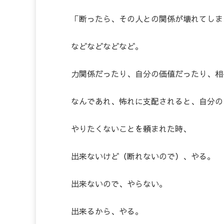
「断ったら、その人との関係が壊れてしま
などなどなどなど。
力関係だったり、自分の価値だったり、相
なんであれ、怖れに支配されると、自分の
やりたくないことを頼まれた時、
出来ないけど（断れないので）、やる。
出来ないので、やらない。
出来るから、やる。