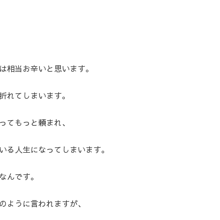
は相当お辛いと思います。
折れてしまいます。
ってもっと頼まれ、
いる人生になってしまいます。
なんです。
のように言われますが、