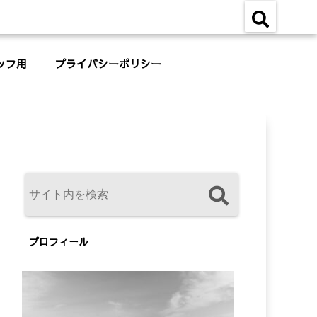
ッフ用
プライバシーポリシー
プロフィール