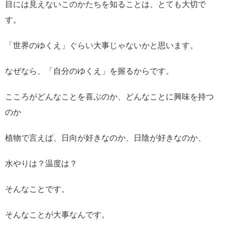
目には見えないこのかたちを知ることは、とても大切で
す。
「世界のゆくえ」ぐらい大事じゃないかと思います。
なぜなら、「自分のゆくえ」を握るからです。
こころがどんなことを喜ぶのか、どんなことに興味を持つ
のか
植物で言えば、日向が好きなのか、日陰が好きなのか、
水やりは？温度は？
そんなことです。
そんなことが大事なんです。