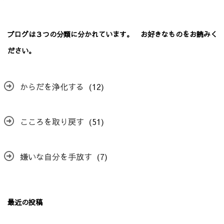
ブログは３つの分類に分かれています。 お好きなものをお読みく
ださい。
からだを浄化する
(12)
こころを取り戻す
(51)
嫌いな自分を手放す
(7)
最近の投稿