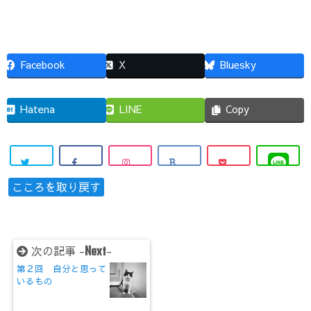
Facebook
X
Bluesky
Hatena
LINE
Copy
こころを取り戻す
次の記事 -
-
Next
第２回 自分と思って
いるもの