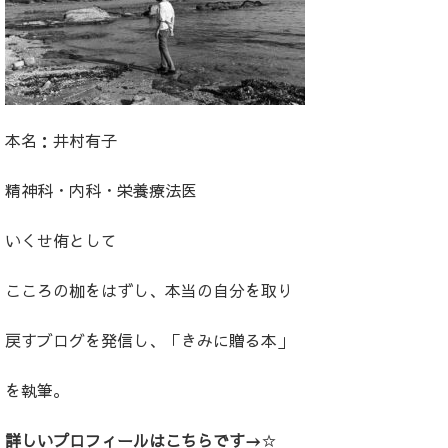
本名：井村有子
精神科・内科・栄養療法医
いくせ侑として
こころの枷をはずし、本当の自分を取り
戻すブログを発信し、「きみに贈る本」
を執筆。
詳しいプロフィールはこちらです→
☆