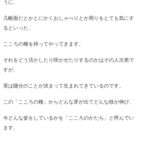
うに、
几帳面だとかとにかくおしゃべりとか周りをとても気にす
るといった、
こころの種を持ってやってきます。
それをどう活かしたり咲かせたりするのかはその人次第で
すが、
実は随分のことが決まって生まれてきているのです。
この「こころの種」からどんな芽が出てどんな枝が伸び、
今どんな姿をしているかを
「こころのかたち」と呼んでい
ます。