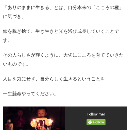
「ありのままに生きる」とは、自分本来の「こころの種」
に気づき、
鎧を脱ぎ捨て、
生き生きと光を浴び成長していくことで
す。
その人らしさが輝くように、大切にこころを育てていきた
いものです。
人目を気にせず、自分らしく生きるということを
一生懸命やってください。
Follow me!