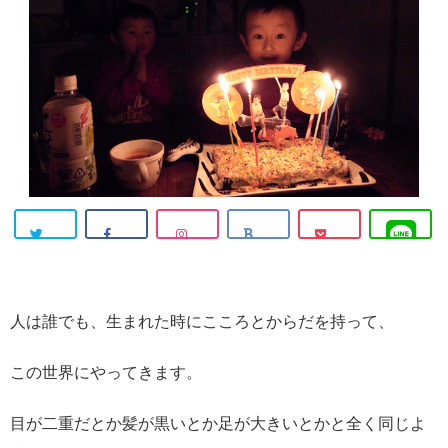
人は誰でも、生まれた時にこころとからだを持って、
この世界にやってきます。
目が二重だとか髪が黒いとか足が大きいとかと全く同じよ