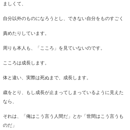
ましくて、
自分以外のものになろ
うとし、できない自分をものすごく
責めたりしています。
周りも本人も、「こころ」を見ていないのです。
こころは成長します。
体と違い、実際は死ぬまで、成長します。
歳をとり、もし成長が止まってしまっているように見えた
なら、
それは、
「俺はこう言う人間だ」とか「世間はこう言うも
のだ」