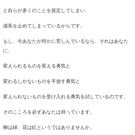
と自らが多くのことを規定してしまい、
成長を止めてしまっているからです。
もし、今あなたが何かに苦しんでいるなら、それはあなた
に、
変えられるものを変える勇気と
変わるしかないものを手放す勇気と
変えられないものを受け入れる勇気を試しているのです。
そのこころを必ずあなたは持っています。
柳は緑、花は紅というではありませんか。