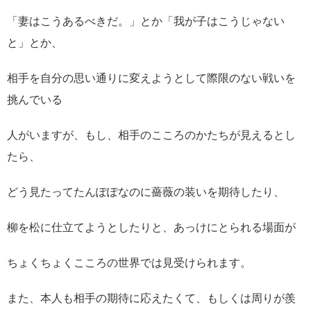
「妻はこうあるべきだ。」とか「我が子はこうじゃない
と」とか、
相手を自分の思い通りに
変えようとして際限のない戦いを
挑んでいる
人がいますが、もし、相手のこころのかたちが
見えるとし
たら、
どう見たってたんぽぽなのに薔薇の装いを期待したり、
柳を松に仕立てようとしたりと、
あっけにとられる場面が
ちょくちょくこころの世界では見受けられます。
また、本人も相手の期待に応えたくて、もしくは周りが羨