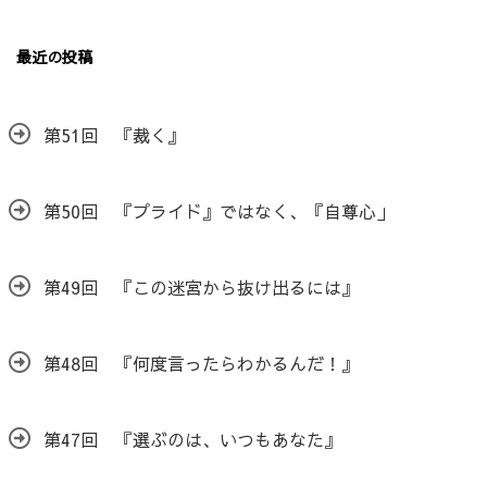
最近の投稿
第51回 『裁く』
第50回 『プライド』ではなく、『自尊心」
第49回 『この迷宮から抜け出るには』
第48回 『何度言ったらわかるんだ！』
第47回 『選ぶのは、いつもあなた』