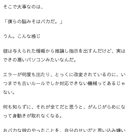
そこで大事なのは、
「僕らの脳みそはバカだ。」
うん。こんな感じ
彼は与えられた情報から推論し指示を出すんだけど、実は
できの悪いパソコンみたいなんだ。
エラーが何度も出たり、とっくに改変されているのに、い
つまでも古いルールでしか対応できない機械ってあるじゃ
ない。
何も知らずに、それが全てだと思うと、がんじがらめにな
って身動きが取れなくなる。
おバカな彼のやったことを、自分のせいだと思い込み嫌い