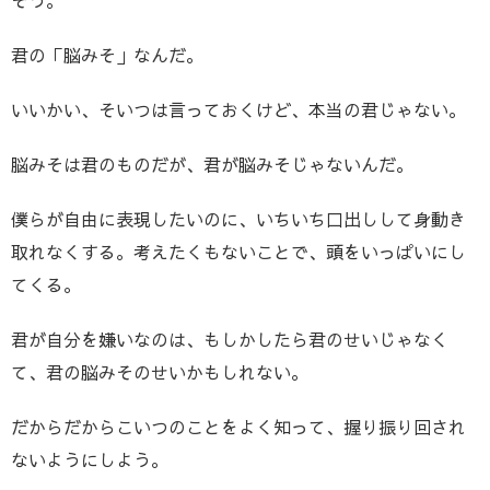
そう。
君の「脳みそ」なんだ。
いいかい、そいつは言っておくけど、本当の君じゃない。
脳みそは君のものだが、君が脳みそじゃないんだ。
僕らが自由に表現したいのに、いちいち口出しして身動き
取れなくする。考えたくもないことで、頭をいっぱいにし
てくる。
君が自分を嫌いなのは、もしかしたら君のせいじゃなく
て、君の脳みそのせいかもしれない。
だからだからこいつのことをよく知って、握り振り回され
ないようにしよう。