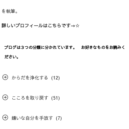
を執筆。
詳しいプロフィールはこちらです→
☆
ブログは３つの分類に分かれています。 お好きなものをお読みく
ださい。
からだを浄化する
(12)
こころを取り戻す
(51)
嫌いな自分を手放す
(7)