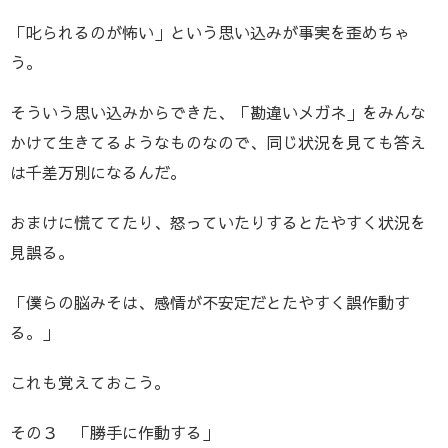
「叱られるのが怖い」という思い込みが事実を歪めちゃ
う。
そういう思い込みからできた、「勘違いメガネ」をみんな
かけて生きてるようなものなので、同じ状況を見ても答え
は千差万別になるんだ。
おまけに慌ててたり、怒っていたりするとたやすく状況を
見誤る。
「僕らの脳みそは、感情が不安定だとたやすく誤作動す
る。」
これも覚えておこう。
その３ 「勝手に作動する」