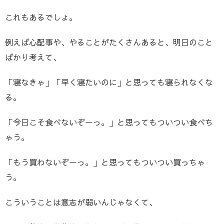
これもあるでしょ。
例えば心配事や、やることがたくさんあると、明日のこと
ばかり考えて、
「寝なきゃ」「早く寝たいのに」と思っても寝られなくな
る。
「今日こそ食べないぞーっ。」と思ってもついつい食べち
ゃう。
「もう買わないぞーっ。」と思ってもついつい買っちゃ
う。
こういうことは意志が弱いんじゃなくて、