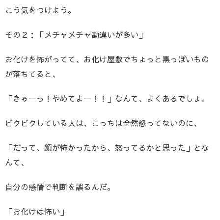
こう気をつけよう。
その２：「メチャメチャ勘違いが多い」
お化けを怖がってて、お化け屋敷でちょっと黒っぽいもの
が落ちてると、
「きゃーっ！やめてよー！！」なんて、よくあるでしょ。
ビクビクしている人は、こっちは全然怒ってないのに、
「だって、顔が怖かったから、怒ってるかと思った」とな
んて、
自分の感情で判断を誤るんだ。
「お化けは怖い」