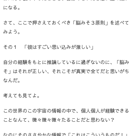
になる。
さて、ここで押さえておくべき「脳みそ３原則」を述べて
みよう。
その１ 「彼はすごい思い込みが激しい」
自分の経験をもとに推論しているに過ぎないのに、「脳み
そ」はそれが正しい、それこそが真実で全てだと思いがち
なんだ。
考えても見てよ。
この世界のこの宇宙の情報の中で、個人個人が経験できる
ことなんて、微々微々微々たることだと思わない？
なのにそのささやかな情報で「これはこういうものだ！」