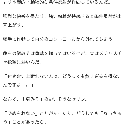
より本能的・動物的な条件反射が作動しているんだ。
強烈な快感を得たり、強い執着が持続すると条件反射が出
来上がり、
勝手に作動して自分のコントロールから外れてしまう。
僕らの脳みそは体裁を繕ってはいるけど、実はメチャメチ
ャ欲望に弱いんだ。
「付き合い上断れないんで、どうしても飲まざるを得ない
んですよー。」
なんて、「脳みそ」のいいそうなセリフ。
「やめられない」ことがあったり、どうしても「なっちゃ
う」ことがあったら、