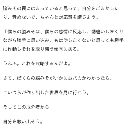
脳みその罠にはまっていると思って、自分をごまかした
り、責めないで、ちゃんと対応策を講じよう。
「僕らの脳みそは、僕らの感情に反応し、勘違いしまくり
ながら勝手に思い込み、もはやしたくないと思っても勝手
に作動しそれを取り繕う傾向にある。」
うふふ。これを攻略するんだよ。
さて、ぼくらの脳みそがいかにおバカかわかったら、
こいつらが作り出した世界を見に行こう。
そしてこの厄介者から
自分を救い出そう。