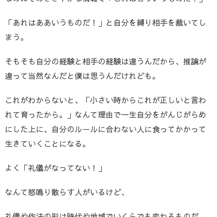
「あれはああいうものだ！」と自分を縛り相手を裁いてし
まう。
そもそも自分の経験と相手の経験は違うんだから、推論が
違って当然なんだと僕は思うんだけれども。
これがわからないと、「小さい時からこれが正しいと言わ
れて育ったから。」なんて理由で一生自分をがんじがらめ
にした上に、自分のルールに合わない人に食ってかかって
生きていくことになる。
よく「礼儀がなってない！」
なんて怒鳴り散らす人がいるけど、
礼儀や作法の形は時代や地域でいくらでも変わるものだ