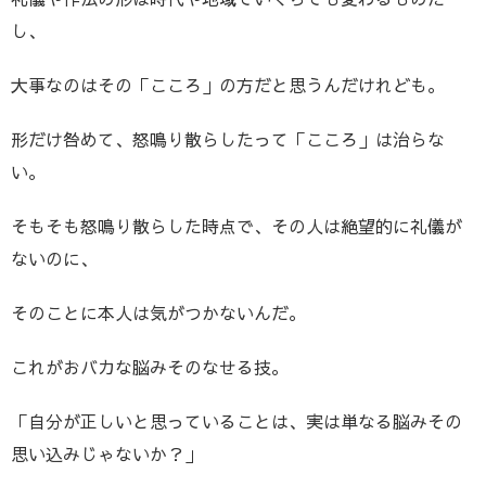
し、
大事なのはその「こころ」の方だと思うんだけれども。
形だけ咎めて、怒鳴り散らしたって「こころ」は治らな
い。
そもそも怒鳴り散らした時点で、その人は絶望的に礼儀が
ないのに、
そのことに本人は気がつかないんだ。
これがおバカな脳みそのなせる技。
「自分が正しいと思っていることは、実は単なる脳みその
思い込みじゃないか？」