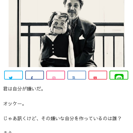
君は自分が嫌いだ。
オッケー。
じゃあ訊くけど、その嫌いな自分を作っているのは誰？