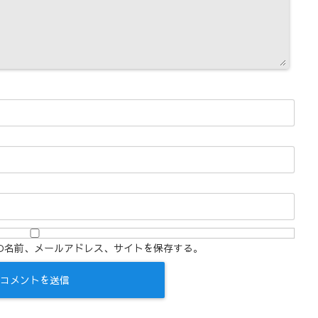
の名前、メールアドレス、サイトを保存する。