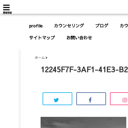
menu
profile
カウンセリング
ブログ
カ
サイトマップ
お問い合わせ
ホーム
12245F7F-3AF1-41E3-B