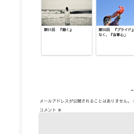
第51回 『裁く』
第50回 『プライド
なく、『自尊心」
メールアドレスが公開されることはありません。
コメント
※