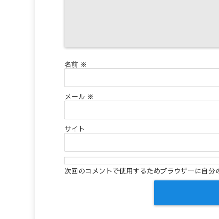
名前
※
メール
※
サイト
次回のコメントで使用するためブラウザーに自分