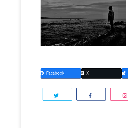
Facebook
X