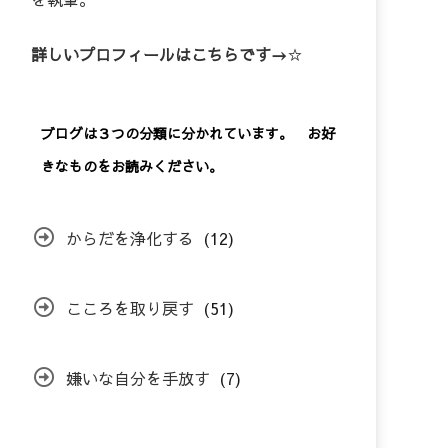
詳しいプロフィールはこちらです→
☆
ブログは３つの分類に分かれています。 お好
きなものをお読みください。
からだを浄化する
(12)
こころを取り戻す
(51)
嫌いな自分を手放す
(7)