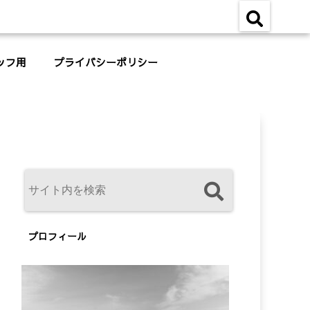
ッフ用
プライバシーポリシー
プロフィール